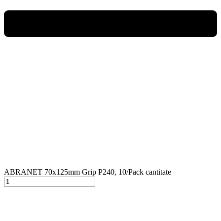
ABRANET 70x125mm Grip P240, 10/Pack cantitate