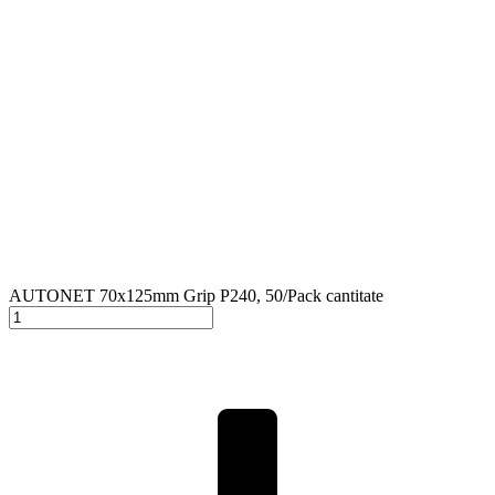
AUTONET 70x125mm Grip P240, 50/Pack cantitate