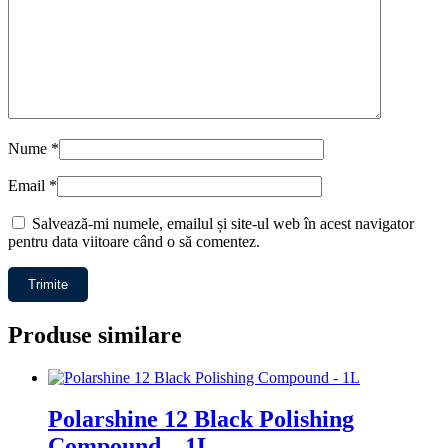
Nume
*
Email
*
Salvează-mi numele, emailul și site-ul web în acest navigator
pentru data viitoare când o să comentez.
Produse similare
Polarshine 12 Black Polishing
Compound – 1L