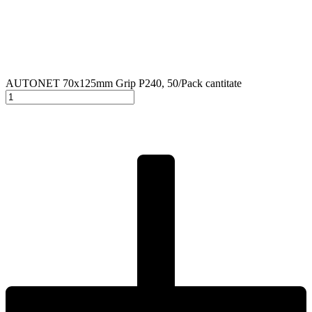
AUTONET 70x125mm Grip P240, 50/Pack cantitate