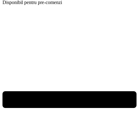
Disponibil pentru pre-comenzi