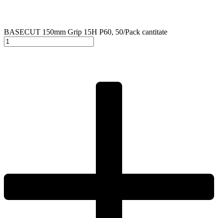
BASECUT 150mm Grip 15H P60, 50/Pack cantitate