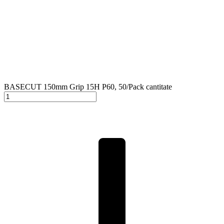
BASECUT 150mm Grip 15H P60, 50/Pack cantitate