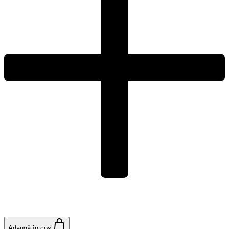
Adaugă în coș