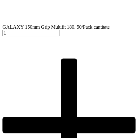
GALAXY 150mm Grip Multifit 180, 50/Pack cantitate