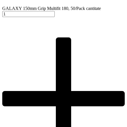
GALAXY 150mm Grip Multifit 180, 50/Pack cantitate