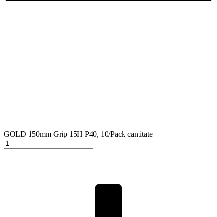
GOLD 150mm Grip 15H P40, 10/Pack cantitate