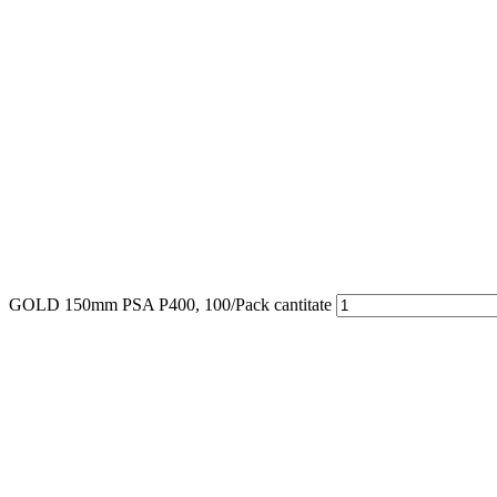
GOLD 150mm PSA P400, 100/Pack cantitate