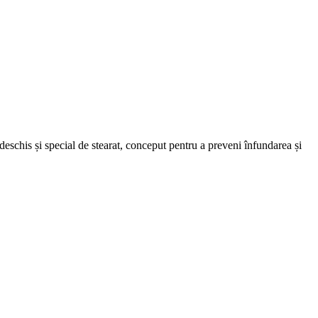
-deschis și special de stearat, conceput pentru a preveni înfundarea și