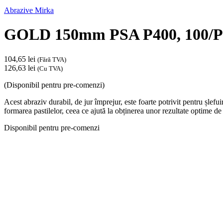
Abrazive Mirka
GOLD 150mm PSA P400, 100/P
104,65
lei
(Fără TVA)
126,63
lei
(Cu TVA)
(Disponibil pentru pre-comenzi)
Acest abraziv durabil, de jur împrejur, este foarte potrivit pentru șlefu
formarea pastilelor, ceea ce ajută la obținerea unor rezultate optime de 
Disponibil pentru pre-comenzi