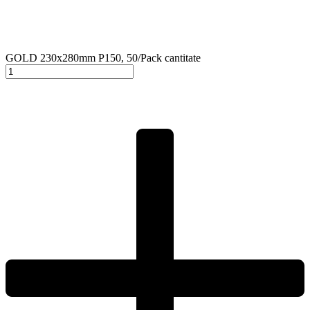
GOLD 230x280mm P150, 50/Pack cantitate