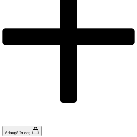
Adaugă în coș