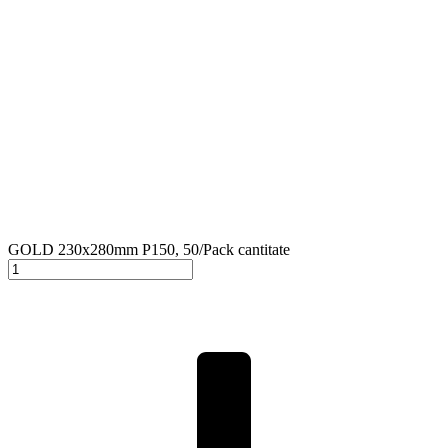
GOLD 230x280mm P150, 50/Pack cantitate