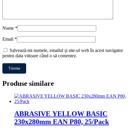
Nume
*
Email
*
Salvează-mi numele, emailul și site-ul web în acest navigator
pentru data viitoare când o să comentez.
Produse similare
ABRASIVE YELLOW BASIC
230x280mm EAN P80, 25/Pack