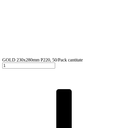
GOLD 230x280mm P220, 50/Pack cantitate