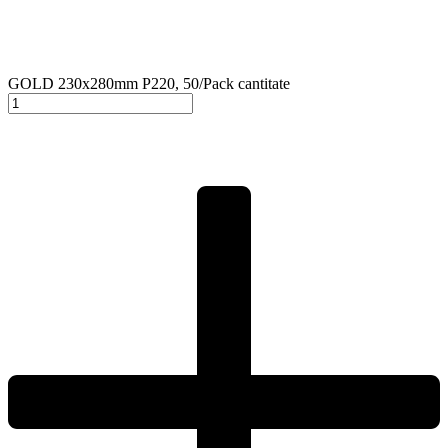
GOLD 230x280mm P220, 50/Pack cantitate