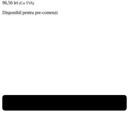
96,56
lei
(Cu TVA)
Disponibil pentru pre-comenzi