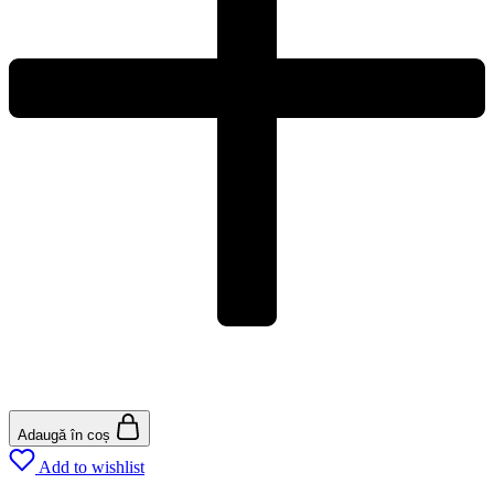
Adaugă în coș
Add to wishlist