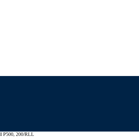
 P500, 200/RLL