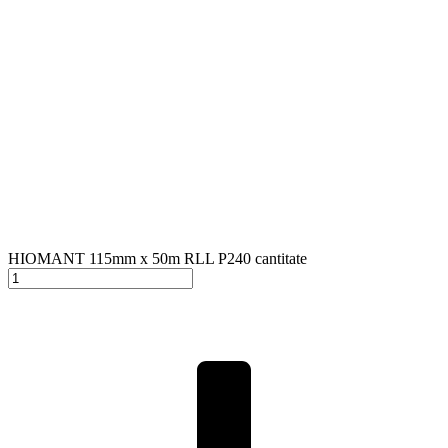
HIOMANT 115mm x 50m RLL P240 cantitate