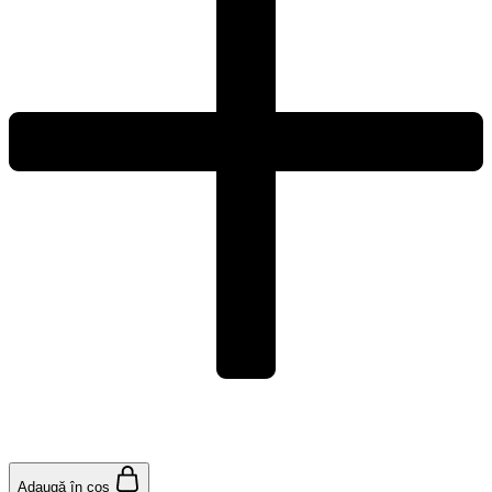
Adaugă în coș