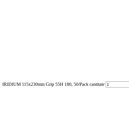
IRIDIUM 115x230mm Grip 55H 180, 50/Pack cantitate