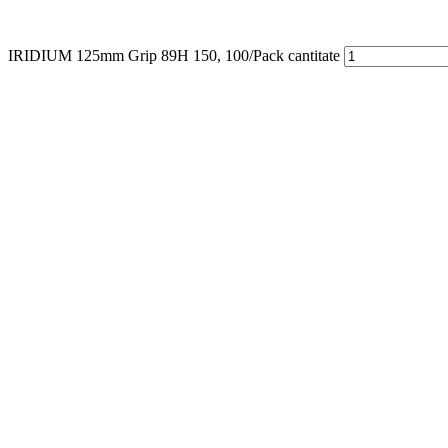
IRIDIUM 125mm Grip 89H 150, 100/Pack cantitate