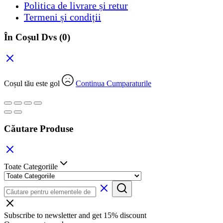
Politica de livrare și retur
Termeni și condiții
În Coșul Dvs
(0)
Coșul tău este gol
Continua Cumparaturile
Căutare Produse
Toate Categoriile
Subscribe to newsletter and get 15% discount