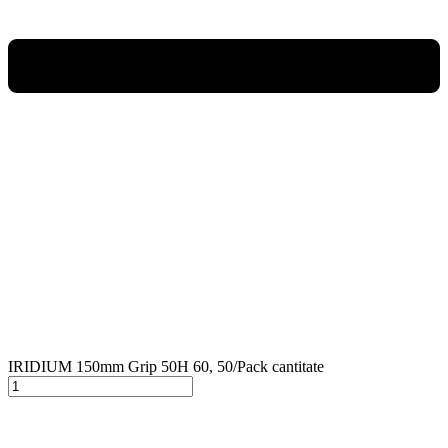
IRIDIUM 150mm Grip 50H 60, 50/Pack cantitate