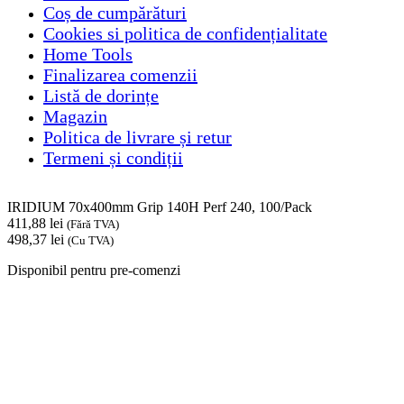
Coș de cumpărături
Cookies si politica de confidențialitate
Home Tools
Finalizarea comenzii
Listă de dorințe
Magazin
Politica de livrare și retur
Termeni și condiții
IRIDIUM 70x400mm Grip 140H Perf 240, 100/Pack
411,88
lei
(Fără TVA)
498,37
lei
(Cu TVA)
Disponibil pentru pre-comenzi