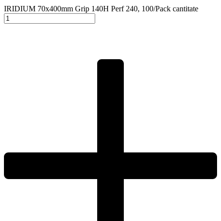
IRIDIUM 70x400mm Grip 140H Perf 240, 100/Pack cantitate