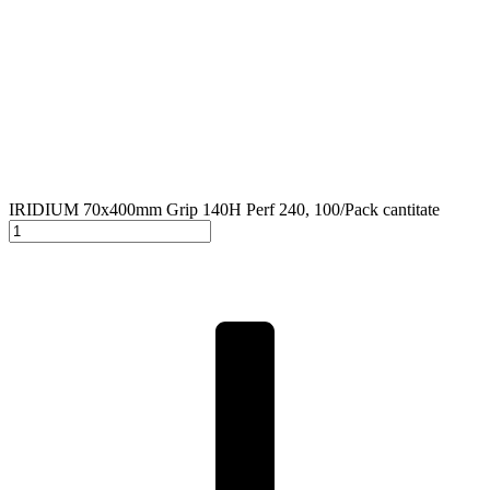
IRIDIUM 70x400mm Grip 140H Perf 240, 100/Pack cantitate