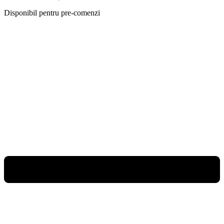
Disponibil pentru pre-comenzi