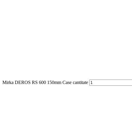
Mirka DEROS RS 600 150mm Case cantitate