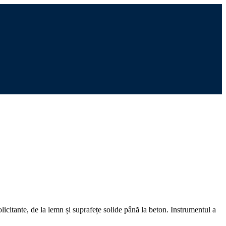
icitante, de la lemn și suprafețe solide până la beton. Instrumentul a