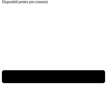
Disponibil pentru pre-comenzi