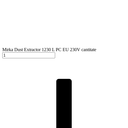
Mirka Dust Extractor 1230 L PC EU 230V cantitate