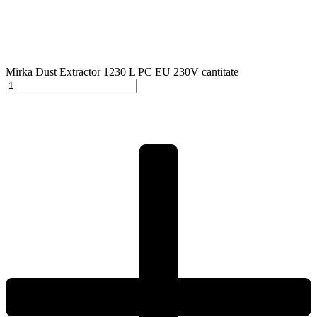
Mirka Dust Extractor 1230 L PC EU 230V cantitate