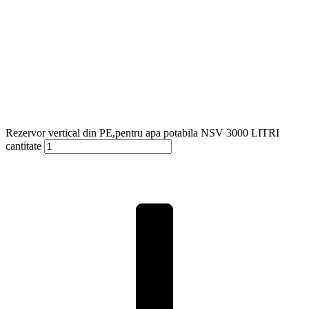
Rezervor vertical din PE,pentru apa potabila NSV 3000 LITRI
cantitate