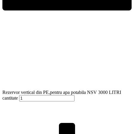
Rezervor vertical din PE,pentru apa potabila NSV 3000 LITRI
cantitate