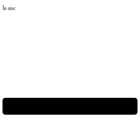
În stoc