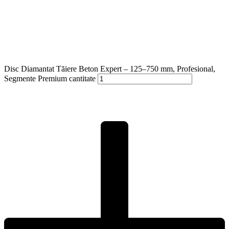
Disc Diamantat Tăiere Beton Expert – 125–750 mm, Profesional,
Segmente Premium cantitate