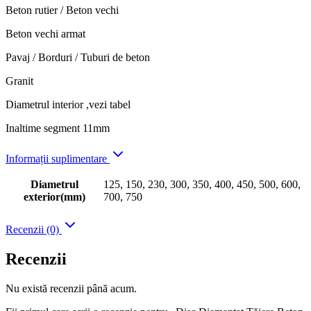
Beton rutier / Beton vechi
Beton vechi armat
Pavaj / Borduri / Tuburi de beton
Granit
Diametrul interior ,vezi tabel
Inaltime segment 11mm
Informații suplimentare
Diametrul
125, 150, 230, 300, 350, 400, 450, 500, 600,
exterior(mm)
700, 750
Recenzii (0)
Recenzii
Nu există recenzii până acum.